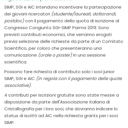
SIMP, SGI e AIC intendono incentivare la partecipazione
dei giovani ricercatori
(studente/laureati, dottorandi,
postdoc)
con il pagamento della quota di iscrizione al
Congresso Congiunto SGI-SIMP Parma 2019. Sono
previsti contributi economici, che verranno erogati
previa selezione delle richieste da parte di un Comitato
Scientifico, per coloro che presenteranno una
comunicazione
(orale o poster)
in una sessione
scientifica.
Possono fare richiesta di contributo solo i soci junior
SIMP, SGI e AIC
(in regola con il pagamento delle quote
associative).
4 contributi per iscrizioni gratuite sono state messe a
disposizione da parte dell'Associazione italiana di
Cristallografia per i loro soci, che dovranno indicare lo
status di iscritti ad AIC nella richiesta grants per i soci
SIMP.