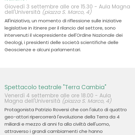
Giovedì 3 settembre alle ore 15.30 - Aula Magna
dell'Università
(piazza S. Marco, 4)
All'iniziativa, un momento di riflessione sulle iniziative
legislative in itinere per il rilancio del settore, sono
intervenuti il vicepresidente dell'Ordine Nazionale dei
Geologi, i presidenti delle società scientifiche delle
Geoscienze e alcuni parlamentari.
Spettacolo teatrale "Terra Cambia"
Venerdì 4 settembre alle ore 18.00 - Aula
Magna dell'Università
(piazza S. Marco, 4)
Protagonista Patrizio Roversi che con l'aiuto di quattro
geo-attori ripercorrerà l'evoluzione della Terra da 4
miliardi e mezzo di anni fa alla civiltà dell'uomo,
attraverso i grandi cambiamenti che hanno