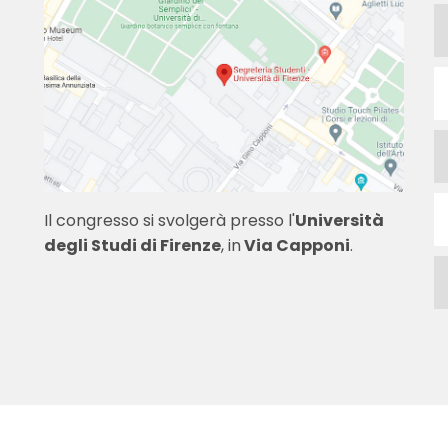
Il congresso si svolgerà presso l'
Università
degli Studi di Firenze
, in
Via Capponi
.