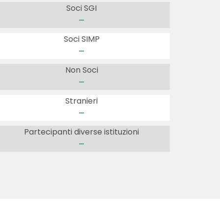
Soci SGI
-
Soci SIMP
-
Non Soci
-
Stranieri
-
Partecipanti diverse istituzioni
-