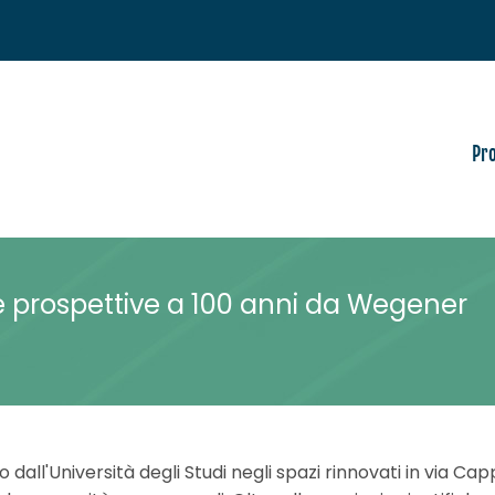
Pr
 e prospettive a 100 anni da Wegener
o dall'Università degli Studi negli spazi rinnovati in via C