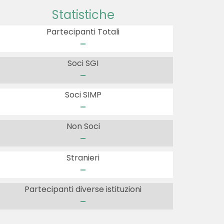
Statistiche
Partecipanti Totali
-
Soci SGI
-
Soci SIMP
-
Non Soci
-
Stranieri
-
Partecipanti diverse istituzioni
-