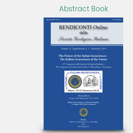
Abstract Book