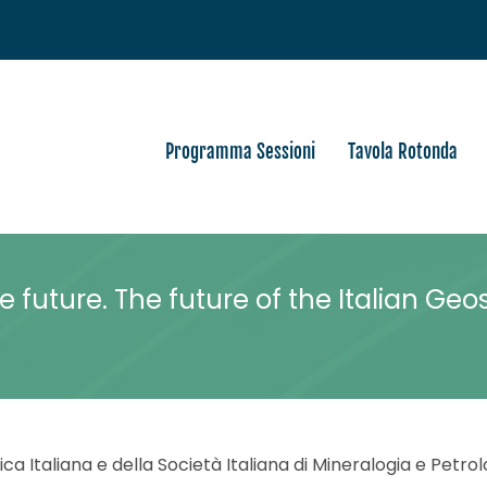
Programma Sessioni
Tavola Rotonda
e future. The future of the Italian Ge
a Italiana e della Società Italiana di Mineralogia e Petrolo