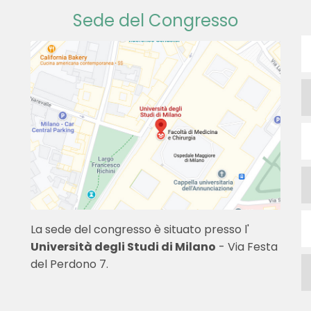
Sede del Congresso
La sede del congresso è situato presso l'
Università degli Studi di Milano
- Via Festa
del Perdono 7.