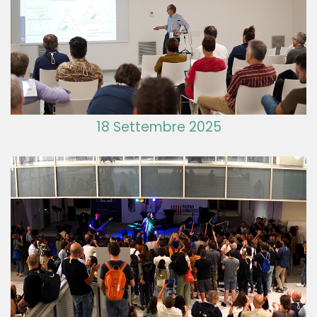
18 Settembre 2025