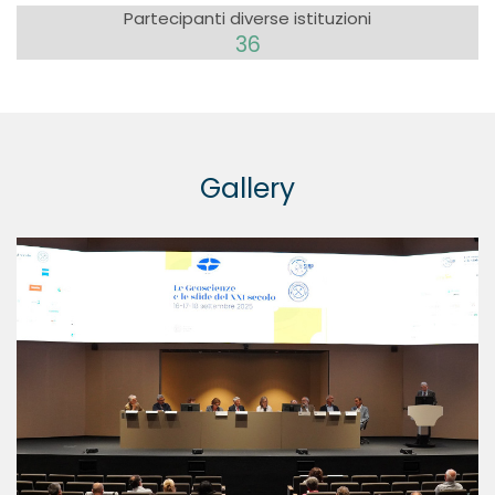
Partecipanti diverse istituzioni
36
Gallery