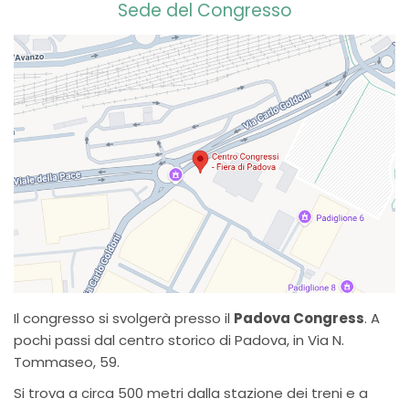
Sede del Congresso
Il congresso si svolgerà presso il
Padova Congress
. A
pochi passi dal centro storico di Padova, in Via N.
Tommaseo, 59.
Si trova a circa 500 metri dalla stazione dei treni e a