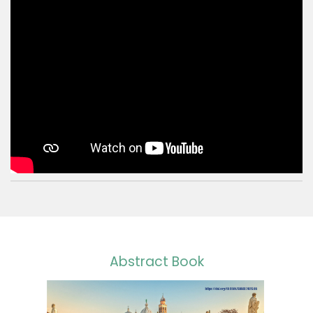
Abstract Book