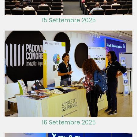
15 Settembre 2025
16 Settembre 2025