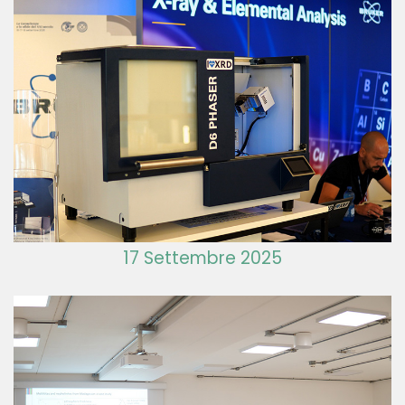
17 Settembre 2025