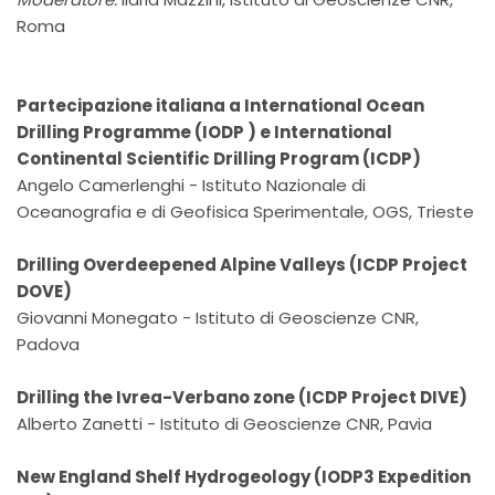
Roma
Partecipazione italiana a International Ocean
Drilling Programme (IODP ) e International
Continental Scientific Drilling Program (ICDP)
Angelo Camerlenghi - Istituto Nazionale di
Oceanografia e di Geofisica Sperimentale, OGS, Trieste
Drilling Overdeepened Alpine Valleys (ICDP Project
DOVE)
Giovanni Monegato - Istituto di Geoscienze CNR,
Padova
Drilling the Ivrea-Verbano zone (ICDP Project DIVE)
Alberto Zanetti - Istituto di Geoscienze CNR, Pavia
New England Shelf Hydrogeology (IODP3 Expedition