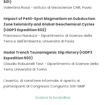
501)
Valentina Rossi - Istituto di Geoscienze CNR, Pavia
Impact of Petit-Spot Magmatism on Subduction
Zone Seismicity and Global Geochemical Cycles
(IODP3 Expedition 502)
Francesco Narduzzi - Dipartimento di Scienze della
Terra e dell'Ambiente, Università di Pavia
Hadal Trench Tsunamigenic Slip History (IODP3
Expedition 503)
Claudio Robustelli Test - Dipartimento di Scienze della
Terra, Università di Torino
L'evento, di carattere informale, è aperto ai
partecipanti al Congresso Congiunto SGI-SIMP
Scarica la locandina