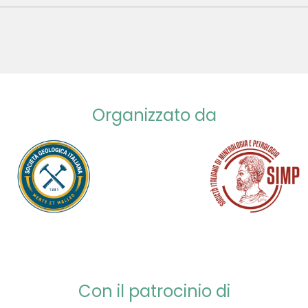
Organizzato da
Con il patrocinio di