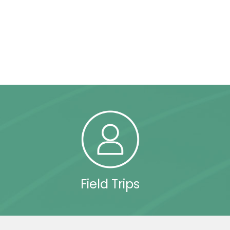
Field Trips