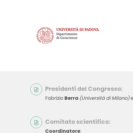
Presidenti del Congresso:
Fabrizio
Berra
(Università di Milano)
Comitato scientifico:
Coordinatore
: