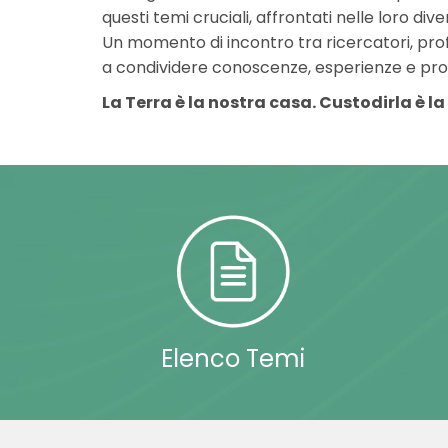
questi temi cruciali, affrontati nelle loro dive
Un momento di incontro tra ricercatori, profe
a condividere conoscenze, esperienze e prosp
La Terra è la nostra casa. Custodirla è l
Elenco Temi