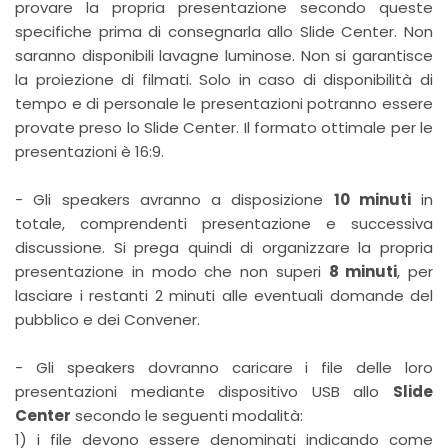
provare la propria presentazione secondo queste
specifiche prima di consegnarla allo Slide Center. Non
saranno disponibili lavagne luminose. Non si garantisce
la proiezione di filmati. Solo in caso di disponibilità di
tempo e di personale le presentazioni potranno essere
provate preso lo Slide Center. Il formato ottimale per le
presentazioni è 16:9.
- Gli speakers avranno a disposizione
10 minuti
in
totale, comprendenti presentazione e successiva
discussione. Si prega quindi di organizzare la propria
presentazione in modo che non superi
8 minuti
, per
lasciare i restanti 2 minuti alle eventuali domande del
pubblico e dei Convener.
- Gli speakers dovranno caricare i file delle loro
presentazioni mediante dispositivo USB allo
Slide
Center
secondo le seguenti modalità:
1) i file devono essere denominati indicando come