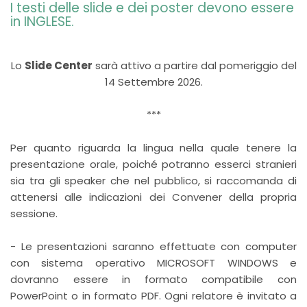
I testi delle slide e dei poster devono essere
in INGLESE.
Lo
Slide Center
sarà attivo a partire dal pomeriggio del
14 Settembre 2026.
***
Per quanto riguarda la lingua nella quale tenere la
presentazione orale, poiché potranno esserci stranieri
sia tra gli speaker che nel pubblico, si raccomanda di
attenersi alle indicazioni dei Convener della propria
sessione.
- Le presentazioni saranno effettuate con computer
con sistema operativo MICROSOFT WINDOWS e
dovranno essere in formato compatibile con
PowerPoint o in formato PDF. Ogni relatore è invitato a